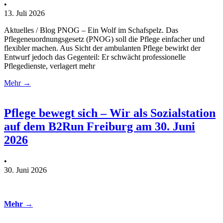
•
13. Juli 2026
Aktuelles / Blog PNOG – Ein Wolf im Schafspelz. Das
Pflegeneuordnungsgesetz (PNOG) soll die Pflege einfacher und
flexibler machen. Aus Sicht der ambulanten Pflege bewirkt der
Entwurf jedoch das Gegenteil: Er schwächt professionelle
Pflegedienste, verlagert mehr
Mehr →
Pflege bewegt sich – Wir als Sozialstation
auf dem B2Run Freiburg am 30. Juni
2026
•
30. Juni 2026
Mehr →