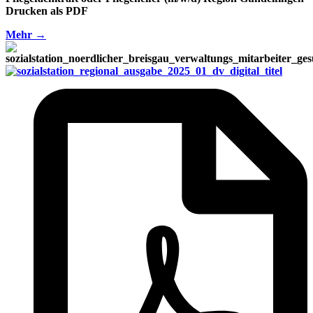
Drucken als PDF
Mehr →