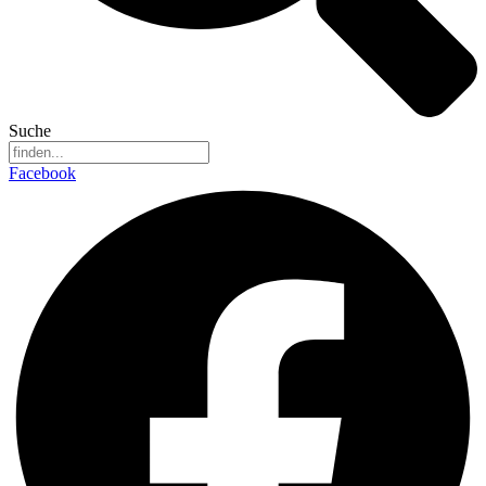
Suche
Facebook