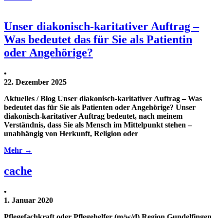
Unser diakonisch-karitativer Auftrag –
Was bedeutet das für Sie als Patientin
oder Angehörige?
•
22. Dezember 2025
Aktuelles / Blog Unser diakonisch-karitativer Auftrag – Was
bedeutet das für Sie als Patienten oder Angehörige? Unser
diakonisch-karitativer Auftrag bedeutet, nach meinem
Verständnis, dass Sie als Mensch im Mittelpunkt stehen –
unabhängig von Herkunft, Religion oder
Mehr →
cache
•
1. Januar 2020
Pflegefachkraft oder Pflegehelfer (m/w/d) Region Gundelfingen