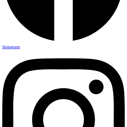
Instagram