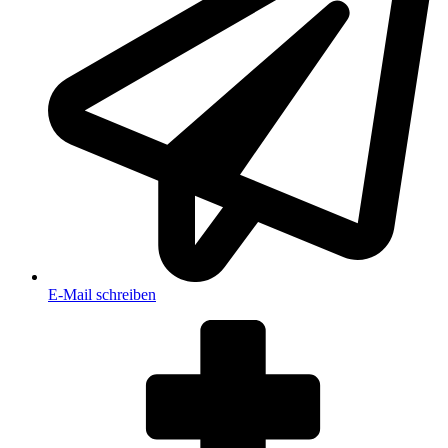
E-Mail schreiben