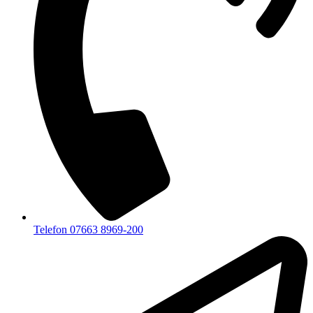
Telefon 07663 8969-200