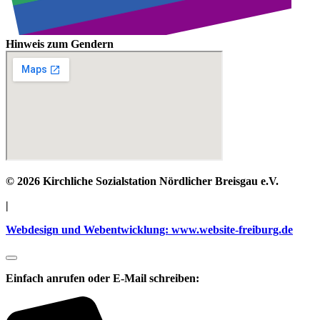
Hinweis zum Gendern
© 2026 Kirchliche Sozialstation Nördlicher Breisgau e.V.
|
Webdesign und Webentwicklung: www.website-freiburg.de
Einfach anrufen oder E-Mail schreiben: