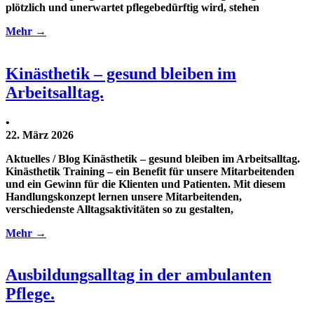
plötzlich und unerwartet pflegebedürftig wird, stehen
Mehr →
Kinästhetik – gesund bleiben im
Arbeitsalltag.
•
22. März 2026
Aktuelles / Blog Kinästhetik – gesund bleiben im Arbeitsalltag.
Kinästhetik Training – ein Benefit für unsere Mitarbeitenden
und ein Gewinn für die Klienten und Patienten. Mit diesem
Handlungskonzept lernen unsere Mitarbeitenden,
verschiedenste Alltagsaktivitäten so zu gestalten,
Mehr →
Ausbildungsalltag in der ambulanten
Pflege.