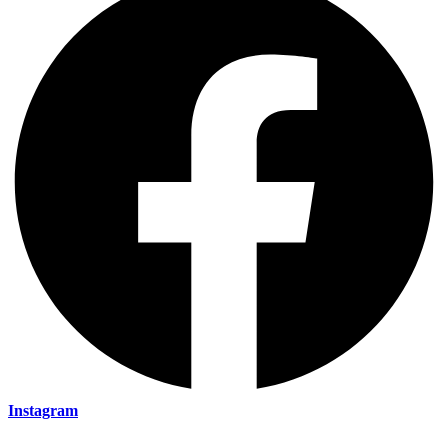
Instagram