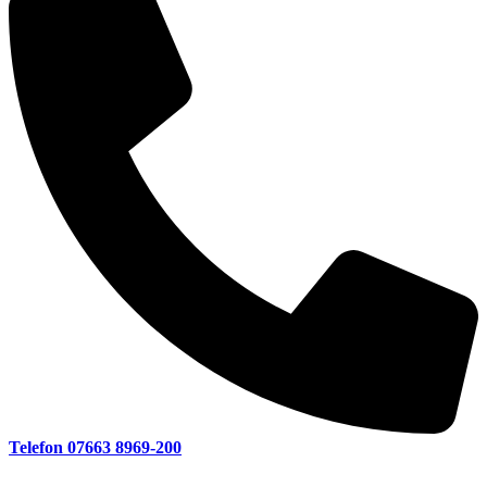
Telefon 07663 8969-200