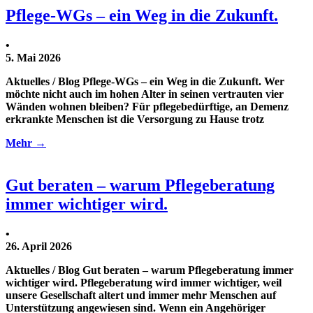
Pflege-WGs – ein Weg in die Zukunft.
•
5. Mai 2026
Aktuelles / Blog Pflege-WGs – ein Weg in die Zukunft. Wer
möchte nicht auch im hohen Alter in seinen vertrauten vier
Wänden wohnen bleiben? Für pflegebedürftige, an Demenz
erkrankte Menschen ist die Versorgung zu Hause trotz
Mehr →
Gut beraten – warum Pflegeberatung
immer wichtiger wird.
•
26. April 2026
Aktuelles / Blog Gut beraten – warum Pflegeberatung immer
wichtiger wird. Pflegeberatung wird immer wichtiger, weil
unsere Gesellschaft altert und immer mehr Menschen auf
Unterstützung angewiesen sind. Wenn ein Angehöriger