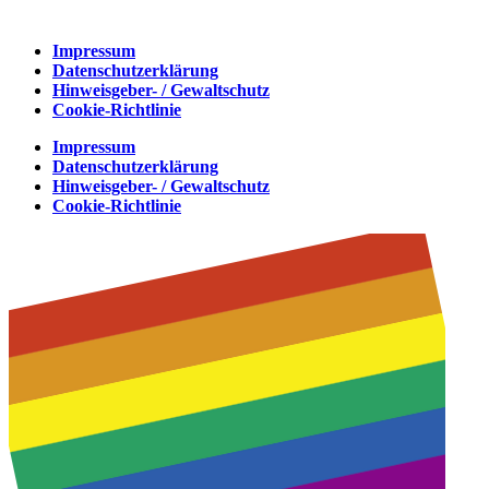
Impressum
Datenschutzerklärung
Hinweisgeber- / Gewaltschutz
Cookie-Richtlinie
Impressum
Datenschutzerklärung
Hinweisgeber- / Gewaltschutz
Cookie-Richtlinie