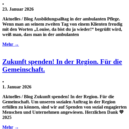
•
23. Januar 2026
Aktuelles / Blog Ausbildungsalltag in der ambulanten Pflege.
Wenn man an seinem zweiten Tag von einem Klienten freudig
mit den Worten „Louise, da bist du ja wieder!“ begrüßt wird,
weiß man, dass man in der ambulanten
Mehr →
Zukunft spenden! In der Region. Für die
Gemeinschaft.
•
1. Januar 2026
Aktuelles / Blog Zukunft spenden! In der Region. Für die
Gemeinschaft. Um unseren sozialen Auftrag in der Region
erfüllen zu können, sind wir auf Spenden von sozial engagierten
Menschen und Unternehmen angewiesen. Herzlichen Dank 💛
2025
Mehr →