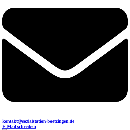
kontakt@sozialstation-boetzingen.de
E-Mail schreiben