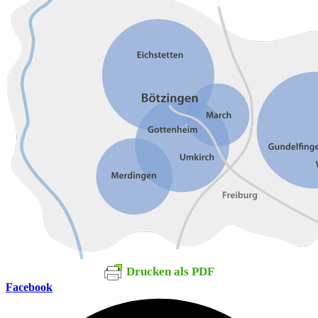
Drucken als PDF
Facebook