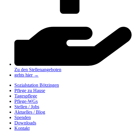
Zu den Stellenangeboten
gehts hier →
Sozialstation Bötzingen
Pflege zu Hause
Tagespflege
Pflege-WGs
Stellen / Jobs
Aktuelles / Blog
Spenden
Downloads
Kontakt